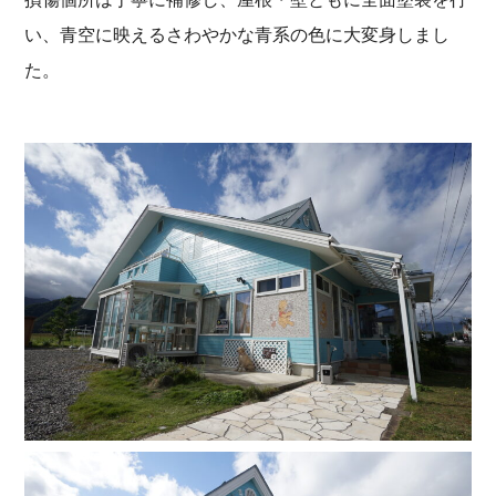
い、青空に映えるさわやかな青系の色に大変身しまし
た。