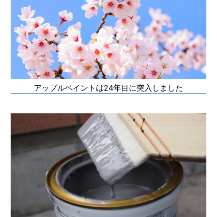
アップルペイントは24年目に突入しました