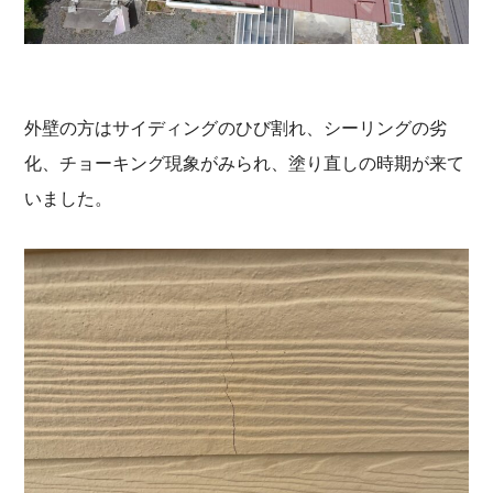
外壁の方はサイディングのひび割れ、シーリングの劣
化、チョーキング現象がみられ、塗り直しの時期が来て
いました。