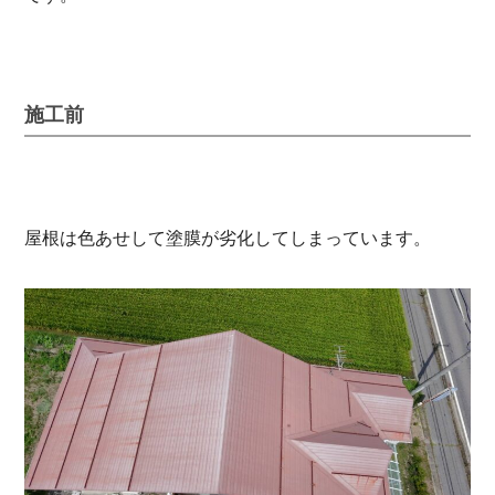
施工前
屋根は色あせして塗膜が劣化してしまっています。