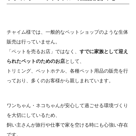
チャイム様では、一般的なペットショップのような生体
販売は行っていません。
「ペットを売るお店」ではなく、
すでに家族として迎え
られたペットのためのお店
として、
トリミング、ペットホテル、各種ペット用品の販売を行
っており、多くのお客様から親しまれています。
ワンちゃん・ネコちゃんが安心して過ごせる環境づくり
を大切にしているため、
飼い主さんが旅行や仕事で家を空ける時にも心強い存在
です。