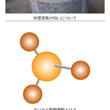
外壁塗装の匂いについて
ラジカル制御塗料とは？