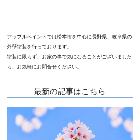
アップルペイントでは松本市を中心に長野県、岐阜県の
外壁塗装を行っております。
塗装に限らず、お家の事で気になることがございました
ら、お気軽にお問合せください。
最新の記事はこちら