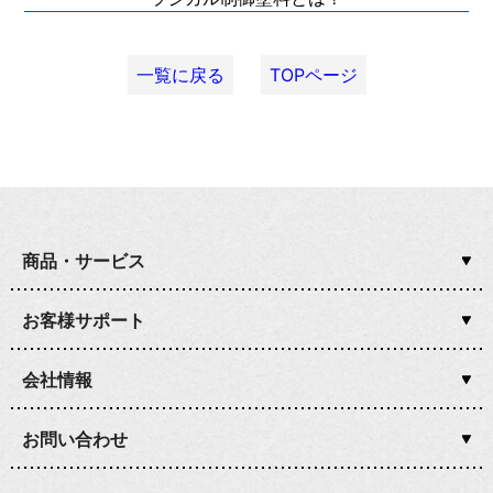
一覧に戻る
TOPページ
商品・サービス
お客様サポート
会社情報
お問い合わせ