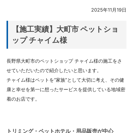
2025年11月19日
【施工実績】大町市 ペットショ
ップ チャイム様
長野県大町市のペットショップ チャイム様の施工をさ
せていただいたので紹介したいと思います。
チャイム様はペットを“家族”として大切に考え、その健
康と幸せを第一に想ったサービスを提供している地域密
着のお店です。
トリミング・ペットホテル・用品販売が中心